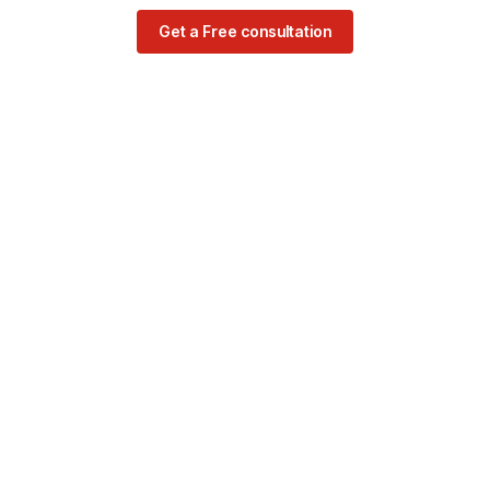
Get a Free consultation