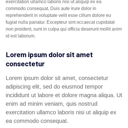
exercitation ullamco laboris nisi ut aliquip ex ea
commodo consequat. Duis aute irure dolor in
reprehenderit in voluptate velit esse cillum dolore eu
fugiat nulla pariatur. Excepteur sint occaecat cupidatat
non proident, sunt in culpa qui officia deserunt mollit anim
id est laborum.
Lorem ipsum dolor sit amet
consectetur
Lorem ipsum dolor sit amet, consectetur
adipiscing elit, sed do eiusmod tempor
incididunt ut labore et dolore magna aliqua. Ut
enim ad minim veniam, quis nostrud
exercitation ullamco laboris nisi ut aliquip ex
ea commodo consequat.