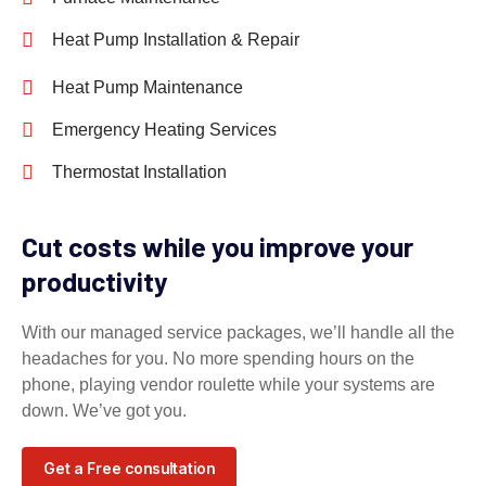
Heat Pump Installation & Repair
Heat Pump Maintenance
Emergency Heating Services
Thermostat Installation
Cut costs while you improve your
productivity
With our managed service packages, we’ll handle all the
headaches for you. No more spending hours on the
phone, playing vendor roulette while your systems are
down. We’ve got you.
Get a Free consultation