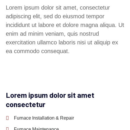
Lorem ipsum dolor sit amet, consectetur
adipiscing elit, sed do eiusmod tempor
incididunt ut labore et dolore magna aliqua. Ut
enim ad minim veniam, quis nostrud
exercitation ullamco laboris nisi ut aliquip ex
ea commodo consequat.
Lorem ipsum dolor sit amet
consectetur
Furnace Installation & Repair
Furnace Maintenance