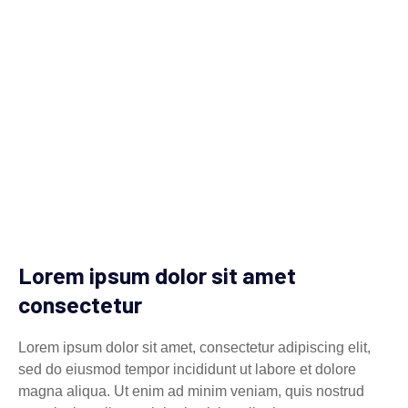
Lorem ipsum dolor sit amet
consectetur
Lorem ipsum dolor sit amet, consectetur adipiscing elit,
sed do eiusmod tempor incididunt ut labore et dolore
magna aliqua. Ut enim ad minim veniam, quis nostrud