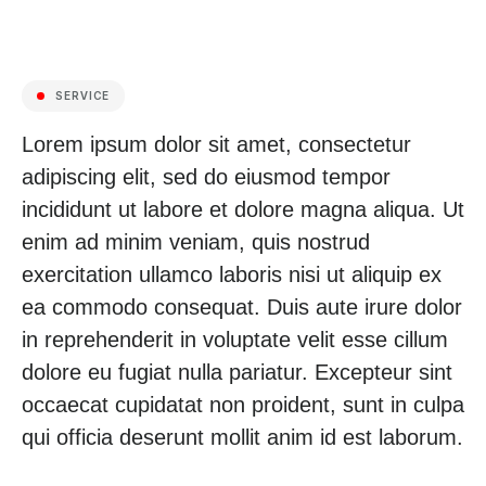
SERVICE
Lorem ipsum dolor sit amet, consectetur
adipiscing elit, sed do eiusmod tempor
incididunt ut labore et dolore magna aliqua. Ut
enim ad minim veniam, quis nostrud
exercitation ullamco laboris nisi ut aliquip ex
ea commodo consequat. Duis aute irure dolor
in reprehenderit in voluptate velit esse cillum
dolore eu fugiat nulla pariatur. Excepteur sint
occaecat cupidatat non proident, sunt in culpa
qui officia deserunt mollit anim id est laborum.