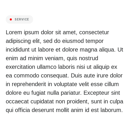
SERVICE
Lorem ipsum dolor sit amet, consectetur
adipiscing elit, sed do eiusmod tempor
incididunt ut labore et dolore magna aliqua. Ut
enim ad minim veniam, quis nostrud
exercitation ullamco laboris nisi ut aliquip ex
ea commodo consequat. Duis aute irure dolor
in reprehenderit in voluptate velit esse cillum
dolore eu fugiat nulla pariatur. Excepteur sint
occaecat cupidatat non proident, sunt in culpa
qui officia deserunt mollit anim id est laborum.