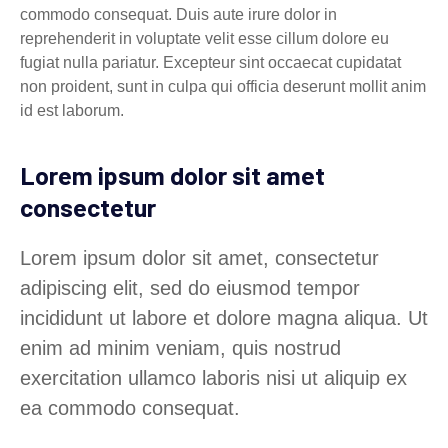
commodo consequat. Duis aute irure dolor in
reprehenderit in voluptate velit esse cillum dolore eu
fugiat nulla pariatur. Excepteur sint occaecat cupidatat
non proident, sunt in culpa qui officia deserunt mollit anim
id est laborum.
Lorem ipsum dolor sit amet
consectetur
Lorem ipsum dolor sit amet, consectetur
adipiscing elit, sed do eiusmod tempor
incididunt ut labore et dolore magna aliqua. Ut
enim ad minim veniam, quis nostrud
exercitation ullamco laboris nisi ut aliquip ex
ea commodo consequat.