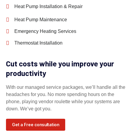
Heat Pump Installation & Repair
Heat Pump Maintenance
Emergency Heating Services
Thermostat Installation
Cut costs while you improve your
productivity
With our managed service packages, we’ll handle all the
headaches for you. No more spending hours on the
phone, playing vendor roulette while your systems are
down. We’ve got you.
Get a Free consultation