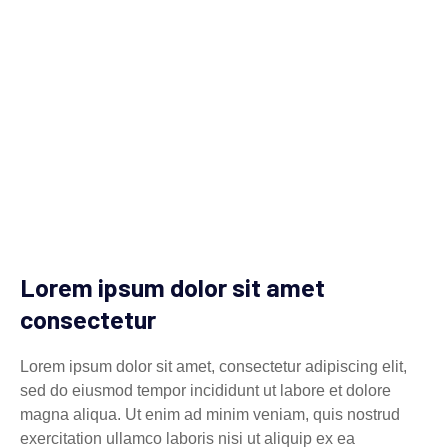
Lorem ipsum dolor sit amet
consectetur
Lorem ipsum dolor sit amet, consectetur adipiscing elit,
sed do eiusmod tempor incididunt ut labore et dolore
magna aliqua. Ut enim ad minim veniam, quis nostrud
exercitation ullamco laboris nisi ut aliquip ex ea