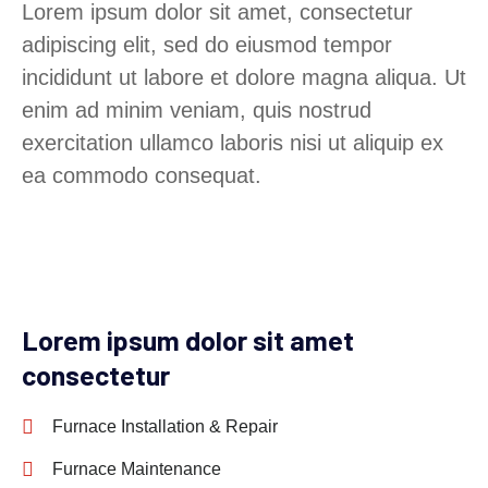
Lorem ipsum dolor sit amet, consectetur
adipiscing elit, sed do eiusmod tempor
incididunt ut labore et dolore magna aliqua. Ut
enim ad minim veniam, quis nostrud
exercitation ullamco laboris nisi ut aliquip ex
ea commodo consequat.
Lorem ipsum dolor sit amet
consectetur
Furnace Installation & Repair
Furnace Maintenance